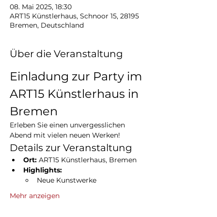
08. Mai 2025, 18:30
ART15 Künstlerhaus, Schnoor 15, 28195
Bremen, Deutschland
Über die Veranstaltung
Einladung zur Party im 
ART15 Künstlerhaus in 
Bremen
Erleben Sie einen unvergesslichen 
Abend mit vielen neuen Werken!
Details zur Veranstaltung
Ort:
 ART15 Künstlerhaus, Bremen
Highlights:
Neue Kunstwerke
Mehr anzeigen