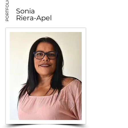
PORTFOLIO
Sonia
Riera-Apel