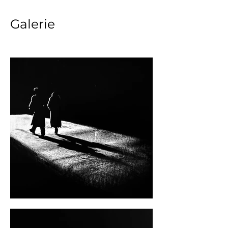
Galerie