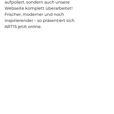
aufpoliert, sondern auch unsere 
Webseite komplett überarbeitet! 
Frischer, moderner und noch 
inspirierender – so präsentiert sich 
ART15 jetzt online.