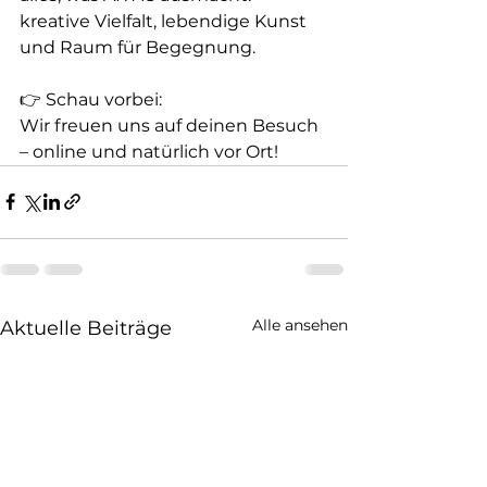
kreative Vielfalt, lebendige Kunst 
und Raum für Begegnung.
👉 Schau vorbei:
Wir freuen uns auf deinen Besuch 
– online und natürlich vor Ort!
Alle ansehen
Aktuelle Beiträge